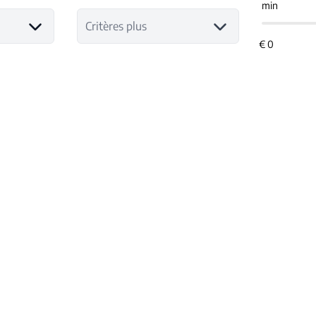
min
Critères plus
NOUVEAU