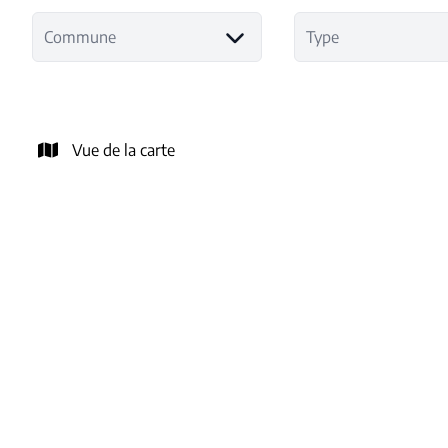
Commune
Type
Vue de la carte
NOUVEAU