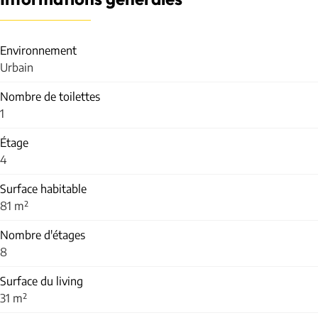
Environnement
Urbain
Nombre de toilettes
1
Étage
4
Surface habitable
81 m²
Nombre d'étages
8
Surface du living
31 m²