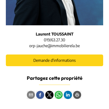
Laurent TOUSSAINT
019/63.27.30
orp-jauche@immobilierela.be
Demande d'informations
Partagez cette propriété