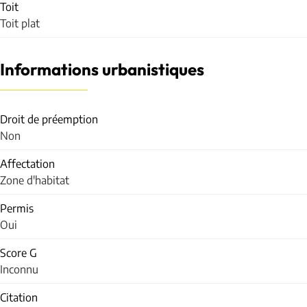
Toit
Toit plat
Informations urbanistiques
Droit de préemption
Non
Affectation
Zone d'habitat
Permis
Oui
Score G
Inconnu
Citation