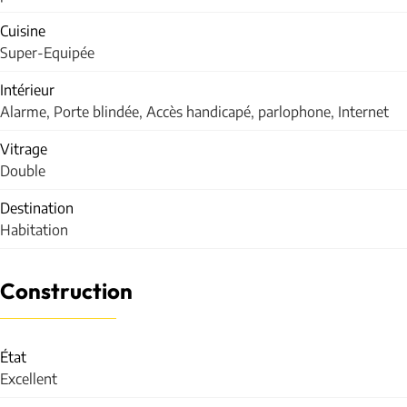
Cuisine
Super-Equipée
Intérieur
Alarme, Porte blindée, Accès handicapé, parlophone, Internet
Vitrage
Double
Destination
Habitation
Construction
État
Excellent