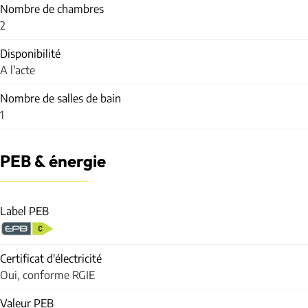
Nombre de chambres
2
Disponibilité
A l'acte
Nombre de salles de bain
1
PEB & énergie
Label PEB
Certificat d'électricité
Oui, conforme RGIE
Valeur PEB