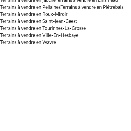
Terrains à vendre en Jauche
Terrains à vendre en Linsmeau
Terrains à vendre en Pellaines
Terrains à vendre en Piétrebais
Terrains à vendre en Roux-Miroir
Terrains à vendre en Saint-Jean-Geest
Terrains à vendre en Tourinnes-La-Grosse
Terrains à vendre en Ville-En-Hesbaye
Terrains à vendre en Wavre