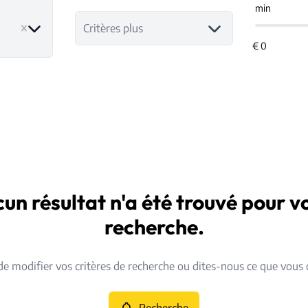
min
ve
Critères plus
un résultat n'a été trouvé pour v
recherche.
de modifier vos critères de recherche ou dites-nous ce que vous 