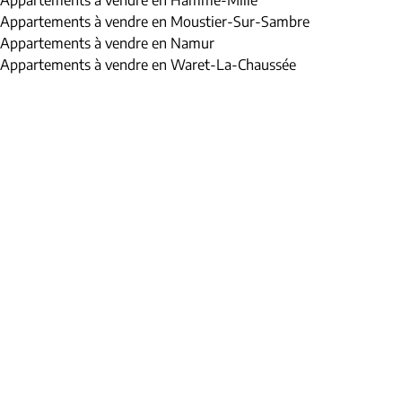
Appartements à vendre en Hamme-Mille
Appartements à vendre en Moustier-Sur-Sambre
Appartements à vendre en Namur
Appartements à vendre en Waret-La-Chaussée