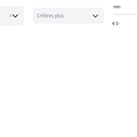
min
Critères plus
NOUVEAU