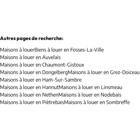
Autres pages de recherche
:
Maisons à louer
Biens à louer en Fosses-La-Ville
Maisons à louer en Auvelais
Maisons à louer en Chaumont-Gistoux
Maisons à louer en Dongelberg
Maisons à louer en Grez-Doiceau
Maisons à louer en Ham-Sur-Sambre
Maisons à louer en Hannut
Maisons à louer en Linsmeau
Maisons à louer en Nethen
Maisons à louer en Nodebais
Maisons à louer en Piètrebais
Maisons à louer en Sombreffe