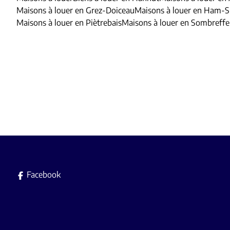
Maisons à louer en Grez-Doiceau
Maisons à louer en Ham-
Maisons à louer en Piètrebais
Maisons à louer en Sombreffe
Facebook