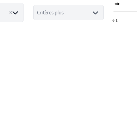
min
Critères plus