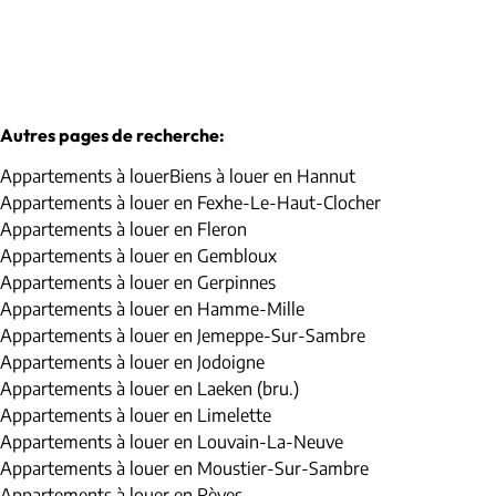
Autres pages de recherche
:
Appartements à louer
Biens à louer en Hannut
Appartements à louer en Fexhe-Le-Haut-Clocher
Appartements à louer en Fleron
Appartements à louer en Gembloux
Appartements à louer en Gerpinnes
Appartements à louer en Hamme-Mille
Appartements à louer en Jemeppe-Sur-Sambre
Appartements à louer en Jodoigne
Appartements à louer en Laeken (bru.)
Appartements à louer en Limelette
Appartements à louer en Louvain-La-Neuve
Appartements à louer en Moustier-Sur-Sambre
Appartements à louer en Rèves