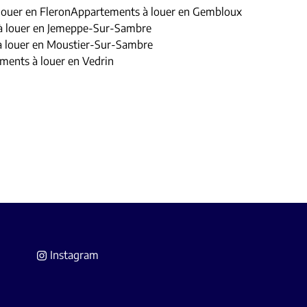
ouer en Fleron
Appartements à louer en Gembloux
à louer en Jemeppe-Sur-Sambre
 louer en Moustier-Sur-Sambre
ments à louer en Vedrin
Instagram