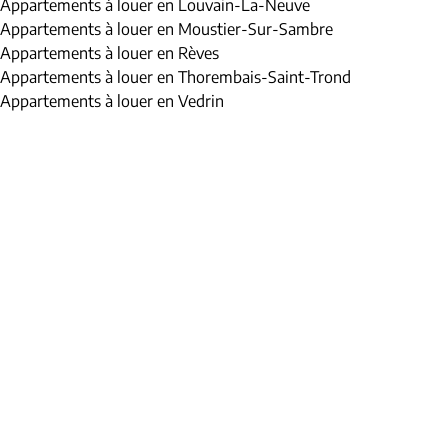
Appartements à louer en Louvain-La-Neuve
Appartements à louer en Moustier-Sur-Sambre
Appartements à louer en Rèves
Appartements à louer en Thorembais-Saint-Trond
Appartements à louer en Vedrin