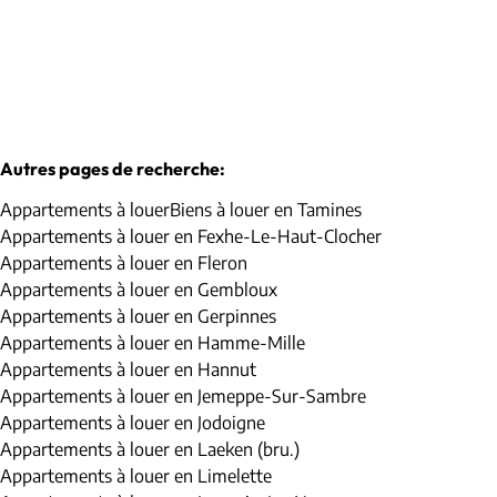
1
2
130
m²
Autres pages de recherche
:
Appartements à louer
Biens à louer en Tamines
Appartements à louer en Fexhe-Le-Haut-Clocher
Appartements à louer en Fleron
Appartements à louer en Gembloux
Appartements à louer en Gerpinnes
Appartements à louer en Hamme-Mille
Appartements à louer en Hannut
Appartements à louer en Jemeppe-Sur-Sambre
Appartements à louer en Jodoigne
Appartements à louer en Laeken (bru.)
Appartements à louer en Limelette