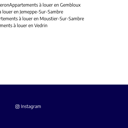
leron
Appartements à louer en Gembloux
à louer en Jemeppe-Sur-Sambre
tements à louer en Moustier-Sur-Sambre
ments à louer en Vedrin
Instagram