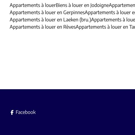
Appartements à louer
Biens à louer en Jodoigne
Appartement
Appartements à louer en Gerpinnes
Appartements à louer 
Appartements à louer en Laeken (bru.)
Appartements à loue
Appartements à louer en Rèves
Appartements à louer en T
Facebook