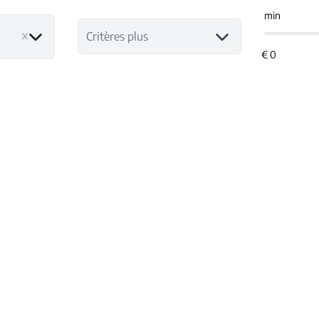
min
Critères plus