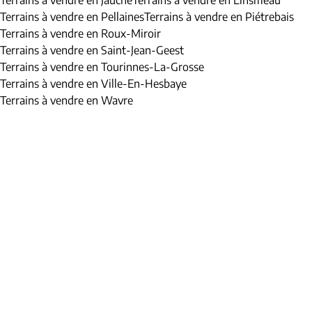
Terrains à vendre en Jauche
Terrains à vendre en Linsmeau
Terrains à vendre en Pellaines
Terrains à vendre en Piétrebais
Terrains à vendre en Roux-Miroir
Terrains à vendre en Saint-Jean-Geest
Terrains à vendre en Tourinnes-La-Grosse
Terrains à vendre en Ville-En-Hesbaye
Terrains à vendre en Wavre