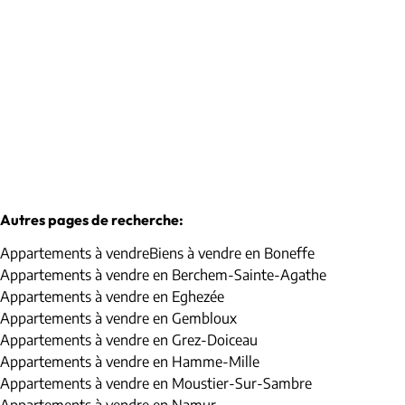
€ 330.000
2
1
90
m²
Autres pages de recherche
:
Appartements à vendre
Biens à vendre en Boneffe
Appartements à vendre en Berchem-Sainte-Agathe
Appartements à vendre en Eghezée
Appartements à vendre en Gembloux
Appartements à vendre en Grez-Doiceau
Appartements à vendre en Hamme-Mille
Appartements à vendre en Moustier-Sur-Sambre