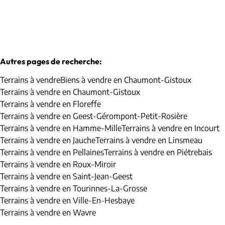
Autres pages de recherche
:
Terrains à vendre
Biens à vendre en Chaumont-Gistoux
Terrains à vendre en Chaumont-Gistoux
Terrains à vendre en Floreffe
Terrains à vendre en Geest-Gérompont-Petit-Rosière
Terrains à vendre en Hamme-Mille
Terrains à vendre en Incourt
Terrains à vendre en Jauche
Terrains à vendre en Linsmeau
Terrains à vendre en Pellaines
Terrains à vendre en Piétrebais
Terrains à vendre en Roux-Miroir
Terrains à vendre en Saint-Jean-Geest
Terrains à vendre en Tourinnes-La-Grosse
Terrains à vendre en Ville-En-Hesbaye
Terrains à vendre en Wavre