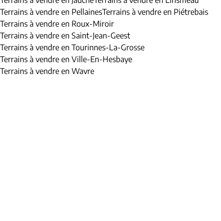
Terrains à vendre en Jauche
Terrains à vendre en Linsmeau
Terrains à vendre en Pellaines
Terrains à vendre en Piétrebais
Terrains à vendre en Roux-Miroir
Terrains à vendre en Saint-Jean-Geest
Terrains à vendre en Tourinnes-La-Grosse
Terrains à vendre en Ville-En-Hesbaye
Terrains à vendre en Wavre