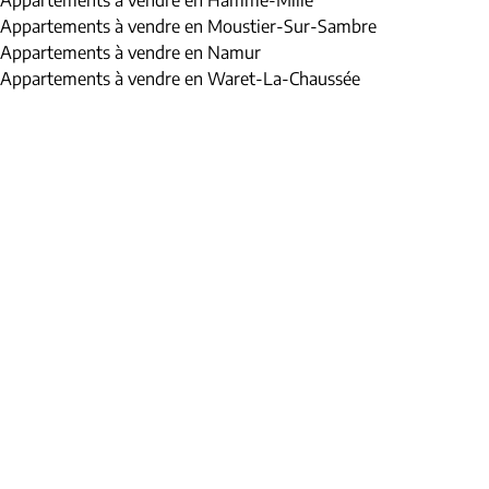
Appartements à vendre en Hamme-Mille
Appartements à vendre en Moustier-Sur-Sambre
Appartements à vendre en Namur
Appartements à vendre en Waret-La-Chaussée