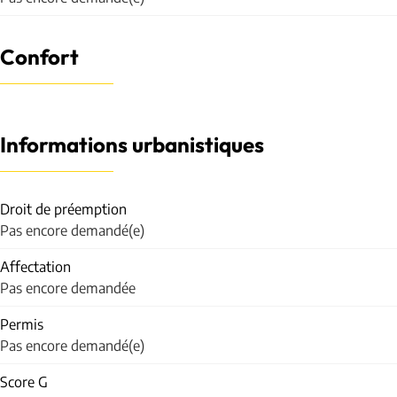
Confort
Informations urbanistiques
Droit de préemption
Pas encore demandé(e)
Affectation
Pas encore demandée
Permis
Pas encore demandé(e)
Score G