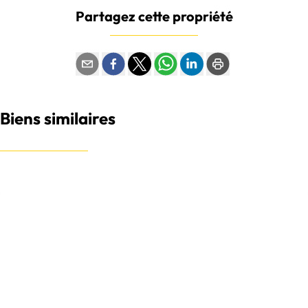
Partagez cette propriété
Biens similaires
NOUVEAU