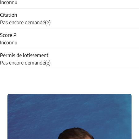
Inconnu
Citation
Pas encore demandé(e)
Score P
Inconnu
Permis de lotissement
Pas encore demandé(e)