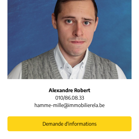
Alexandre Robert
010/86.08.33
hamme-mille@immobilierela.be
Demande d'informations