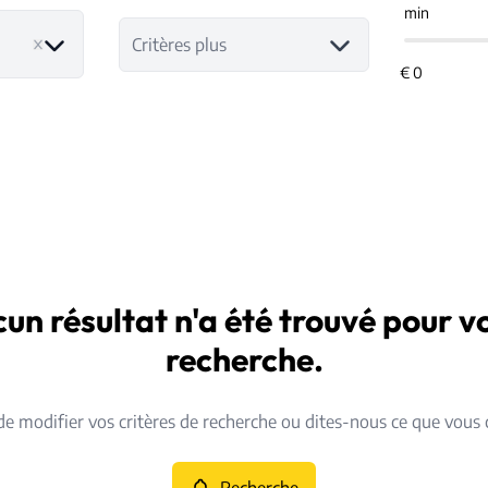
min
Critères plus
un résultat n'a été trouvé pour v
recherche.
de modifier vos critères de recherche ou dites-nous ce que vous 