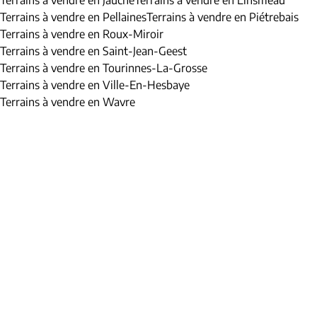
Terrains à vendre en Jauche
Terrains à vendre en Linsmeau
Terrains à vendre en Pellaines
Terrains à vendre en Piétrebais
Terrains à vendre en Roux-Miroir
Terrains à vendre en Saint-Jean-Geest
Terrains à vendre en Tourinnes-La-Grosse
Terrains à vendre en Ville-En-Hesbaye
Terrains à vendre en Wavre