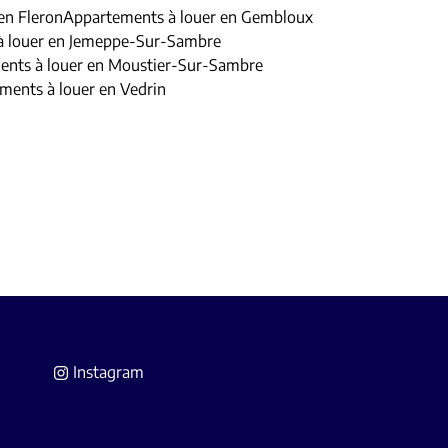
en Fleron
Appartements à louer en Gembloux
à louer en Jemeppe-Sur-Sambre
nts à louer en Moustier-Sur-Sambre
ments à louer en Vedrin
Instagram