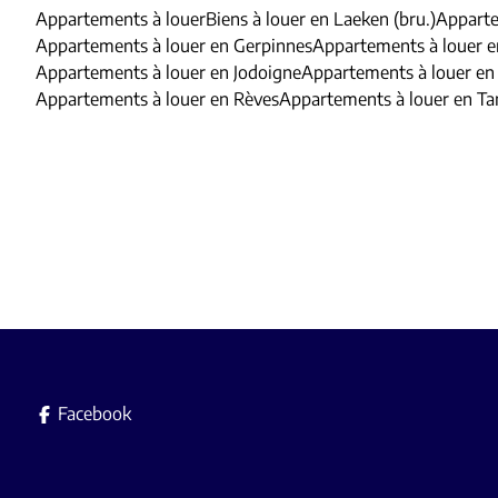
Appartements à louer
Biens à louer en Laeken (bru.)
Apparte
Appartements à louer en Gerpinnes
Appartements à louer 
Appartements à louer en Jodoigne
Appartements à louer en
Appartements à louer en Rèves
Appartements à louer en T
Facebook