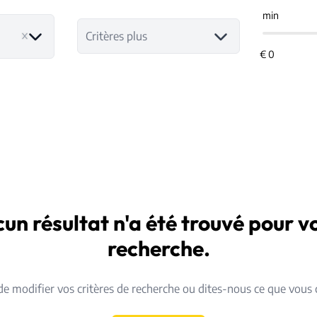
min
Critères plus
un résultat n'a été trouvé pour v
recherche.
de modifier vos critères de recherche ou dites-nous ce que vous 